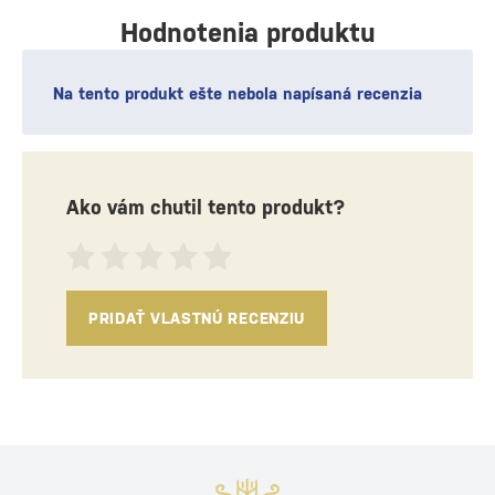
Hodnotenia produktu
Na tento produkt ešte nebola napísaná recenzia
Ako vám chutil tento produkt?
PRIDAŤ VLASTNÚ RECENZIU