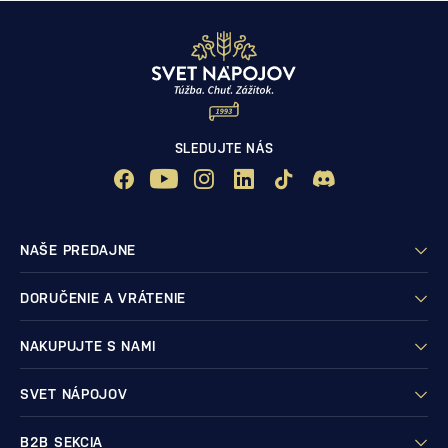
SLEDUJTE NÁS
NAŠE PREDAJNE
DORUČENIE A VRÁTENIE
NAKUPUJTE S NAMI
SVET NÁPOJOV
B2B SEKCIA