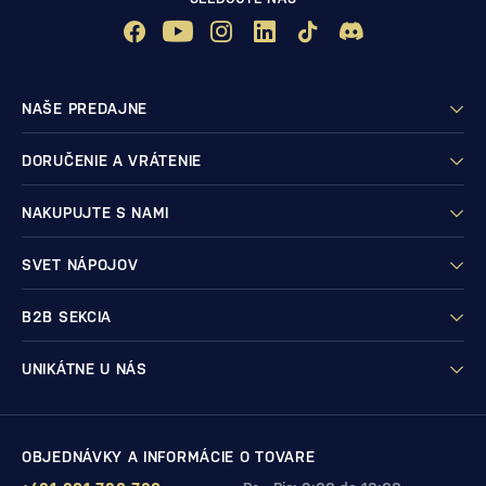
NAŠE PREDAJNE
DORUČENIE A VRÁTENIE
NAKUPUJTE S NAMI
SVET NÁPOJOV
B2B SEKCIA
UNIKÁTNE U NÁS
OBJEDNÁVKY A INFORMÁCIE O TOVARE