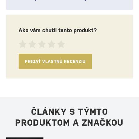
Ako vám chutil tento produkt?
PRIDAŤ VLASTNÚ RECENZIU
ČLÁNKY S TÝMTO
PRODUKTOM A ZNAČKOU