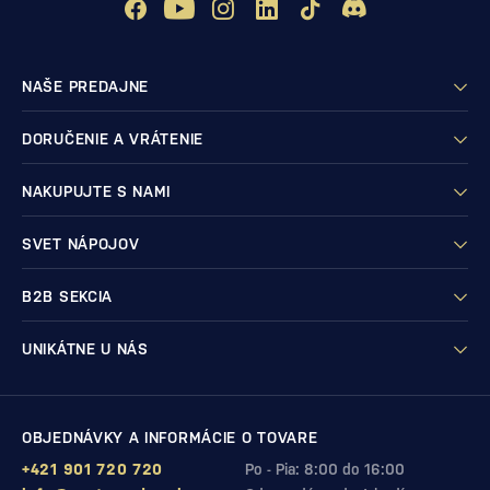
NAŠE PREDAJNE
DORUČENIE A VRÁTENIE
NAKUPUJTE S NAMI
SVET NÁPOJOV
B2B SEKCIA
UNIKÁTNE U NÁS
OBJEDNÁVKY A INFORMÁCIE O TOVARE
+421 901 720 720
Po - Pia: 8:00 do 16:00