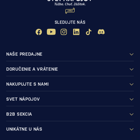
SLEDUJTE NÁS
NAŠE PREDAJNE
DORUČENIE A VRÁTENIE
NAKUPUJTE S NAMI
SVET NÁPOJOV
B2B SEKCIA
UNIKÁTNE U NÁS