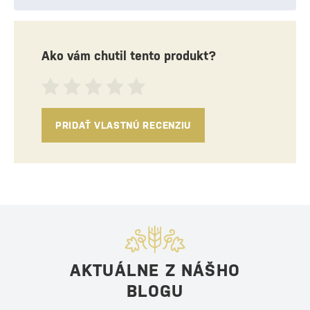
Ako vám chutil tento produkt?
PRIDAŤ VLASTNÚ RECENZIU
AKTUÁLNE Z NÁŠHO
BLOGU