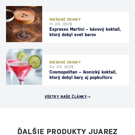
MIEŠANÉ DRINKY
11. 05. 2026
Espresso Martini – kávový koktail,
ktorý dobyl svet barov
MIEŠANÉ DRINKY
04. 05. 2026
Cosmopolitan – ikonický koktail,
ktorý dobyl bary aj popkultúru
VŠETKY NAŠE ČLÁNKY
ĎALŠIE PRODUKTY JUAREZ