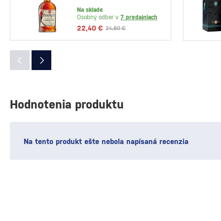
Na sklade
Osobný odber v
7 predajniach
22,40 €
24,90 €
Hodnotenia produktu
Na tento produkt ešte nebola napísaná recenzia