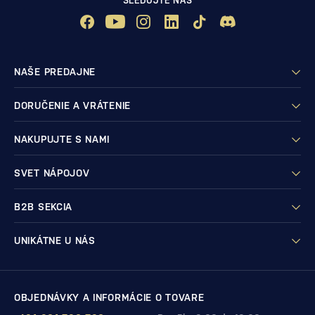
SLEDUJTE NÁS
NAŠE PREDAJNE
DORUČENIE A VRÁTENIE
NAKUPUJTE S NAMI
SVET NÁPOJOV
B2B SEKCIA
UNIKÁTNE U NÁS
OBJEDNÁVKY A INFORMÁCIE O TOVARE