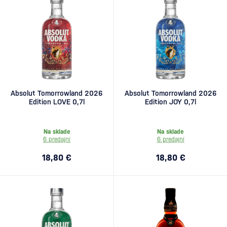
Absolut Tomorrowland 2026
Absolut Tomorrowland 2026
Edition LOVE 0,7l
Edition JOY 0,7l
Na sklade
Na sklade
6 predajní
6 predajní
18,80 €
18,80 €