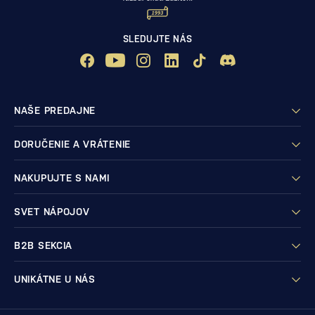
SLEDUJTE NÁS
NAŠE PREDAJNE
DORUČENIE A VRÁTENIE
NAKUPUJTE S NAMI
SVET NÁPOJOV
B2B SEKCIA
UNIKÁTNE U NÁS