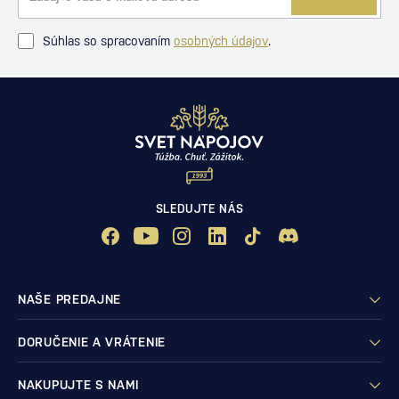
Súhlas so spracovaním
osobných údajov
.
SLEDUJTE NÁS
NAŠE PREDAJNE
DORUČENIE A VRÁTENIE
NAKUPUJTE S NAMI