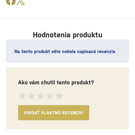
Hodnotenia produktu
Na tento produkt ešte nebola napísaná recenzia
Ako vám chutil tento produkt?
PRIDAŤ VLASTNÚ RECENZIU