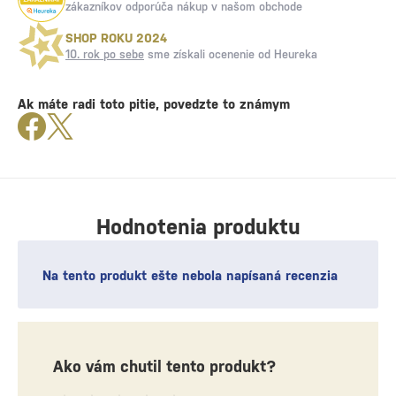
zákazníkov odporúča nákup v našom obchode
SHOP ROKU 2024
10. rok po sebe
sme získali ocenenie od Heureka
Ak máte radi toto pitie, povedzte to známym
Hodnotenia produktu
Na tento produkt ešte nebola napísaná recenzia
Ako vám chutil tento produkt?