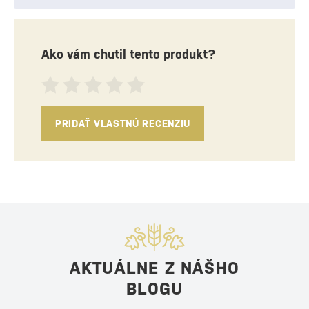
Ako vám chutil tento produkt?
PRIDAŤ VLASTNÚ RECENZIU
AKTUÁLNE Z NÁŠHO
BLOGU