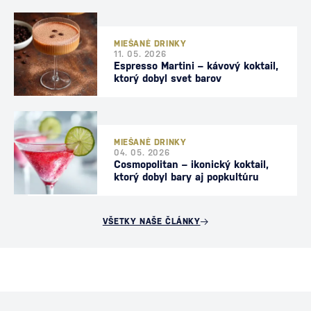
MIEŠANÉ DRINKY
11. 05. 2026
Espresso Martini – kávový koktail,
ktorý dobyl svet barov
MIEŠANÉ DRINKY
04. 05. 2026
Cosmopolitan – ikonický koktail,
ktorý dobyl bary aj popkultúru
VŠETKY NAŠE ČLÁNKY