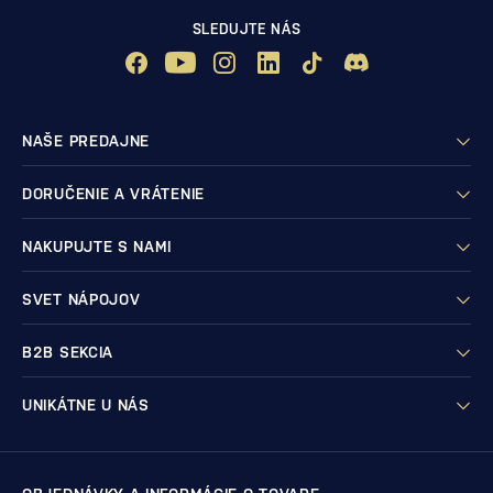
SLEDUJTE NÁS
NAŠE PREDAJNE
DORUČENIE A VRÁTENIE
NAKUPUJTE S NAMI
SVET NÁPOJOV
B2B SEKCIA
UNIKÁTNE U NÁS