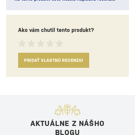
Ako vám chutil tento produkt?
PRIDAŤ VLASTNÚ RECENZIU
AKTUÁLNE Z NÁŠHO
BLOGU