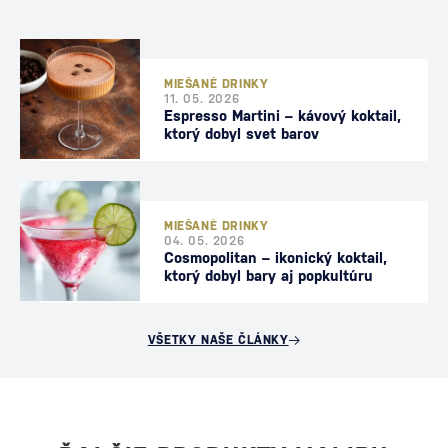
MIEŠANÉ DRINKY
11. 05. 2026
Espresso Martini – kávový koktail,
ktorý dobyl svet barov
MIEŠANÉ DRINKY
04. 05. 2026
Cosmopolitan – ikonický koktail,
ktorý dobyl bary aj popkultúru
VŠETKY NAŠE ČLÁNKY