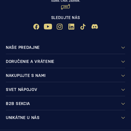
SLEDUJTE NÁS
NAŠE PREDAJNE
DORUČENIE A VRÁTENIE
NAKUPUJTE S NAMI
SVET NÁPOJOV
B2B SEKCIA
UNIKÁTNE U NÁS