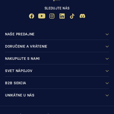
SLEDUJTE NÁS
NAŠE PREDAJNE
DORUČENIE A VRÁTENIE
NAKUPUJTE S NAMI
SVET NÁPOJOV
B2B SEKCIA
UNIKÁTNE U NÁS