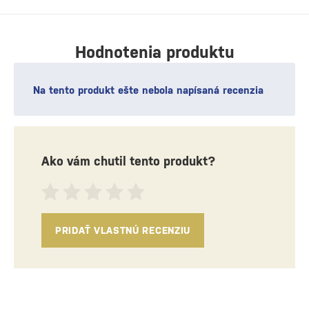
Hodnotenia produktu
Na tento produkt ešte nebola napísaná recenzia
Ako vám chutil tento produkt?
PRIDAŤ VLASTNÚ RECENZIU