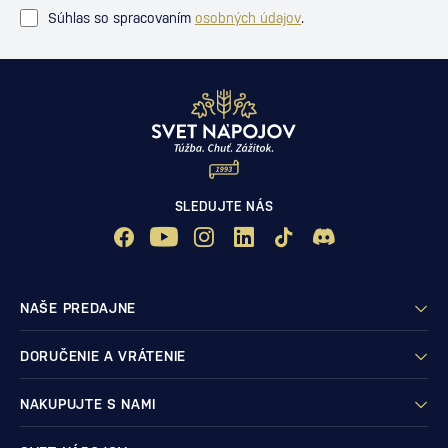
Súhlas so spracovaním
osobných údajov
.
SLEDUJTE NÁS
NAŠE PREDAJNE
DORUČENIE A VRÁTENIE
NAKUPUJTE S NAMI