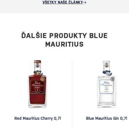
VŠETKY NAŠE ČLÁNKY
ĎALŠIE PRODUKTY BLUE
MAURITIUS
Red Mauritius Cherry 0,7l
Blue Mauritius Gin 0,7l