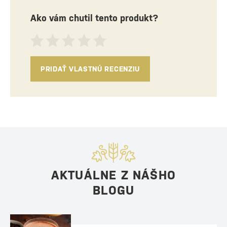
Ako vám chutil tento produkt?
PRIDAŤ VLASTNÚ RECENZIU
AKTUÁLNE Z NÁŠHO
BLOGU