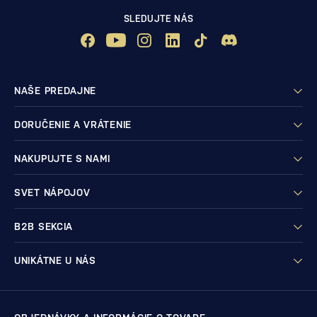
SLEDUJTE NÁS
NAŠE PREDAJNE
DORUČENIE A VRÁTENIE
NAKUPUJTE S NAMI
SVET NÁPOJOV
B2B SEKCIA
UNIKÁTNE U NÁS