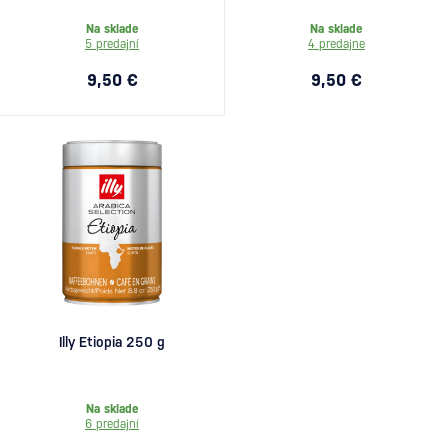
Na sklade
Na sklade
5 predajní
4 predajne
9,50 €
9,50 €
Illy Etiopia 250 g
Na sklade
6 predajní