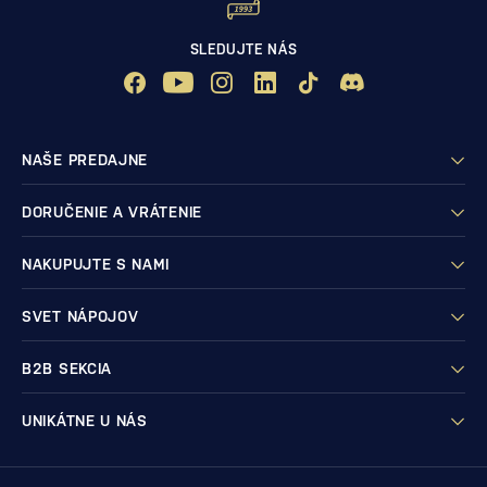
SLEDUJTE NÁS
NAŠE PREDAJNE
DORUČENIE A VRÁTENIE
NAKUPUJTE S NAMI
SVET NÁPOJOV
B2B SEKCIA
UNIKÁTNE U NÁS