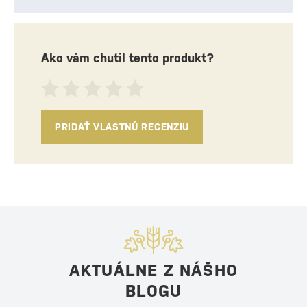
Ako vám chutil tento produkt?
PRIDAŤ VLASTNÚ RECENZIU
AKTUÁLNE Z NÁŠHO
BLOGU