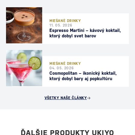
MIEŠANÉ DRINKY
11. 05. 2026
Espresso Martini – kávový koktail,
ktorý dobyl svet barov
MIEŠANÉ DRINKY
04. 05. 2026
Cosmopolitan – ikonický koktail,
ktorý dobyl bary aj popkultúru
VŠETKY NAŠE ČLÁNKY
ĎALŠIE PRODUKTY UKIYO