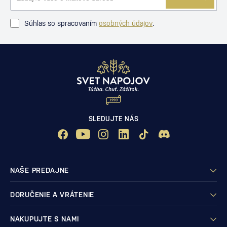
Súhlas so spracovaním
osobných údajov
.
SLEDUJTE NÁS
NAŠE PREDAJNE
DORUČENIE A VRÁTENIE
NAKUPUJTE S NAMI