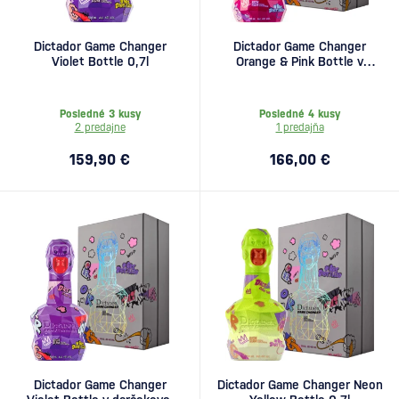
Dictador Game Changer
Dictador Game Changer
Violet Bottle 0,7l
Orange & Pink Bottle v
kazete 0,7l
Posledné 3 kusy
Posledné 4 kusy
2 predajne
1 predajňa
159,90 €
166,00 €
Dictador Game Changer
Dictador Game Changer Neon