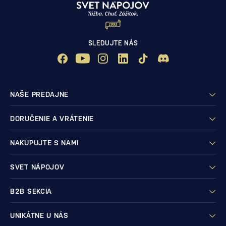
SLEDUJTE NÁS
NAŠE PREDAJNE
DORUČENIE A VRÁTENIE
NAKUPUJTE S NAMI
SVET NÁPOJOV
B2B SEKCIA
UNIKÁTNE U NÁS