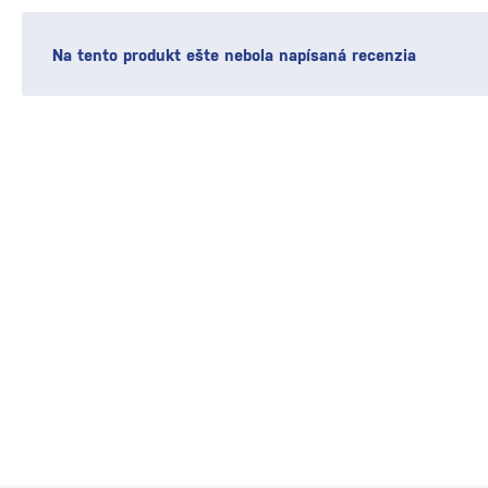
Na tento produkt ešte nebola napísaná recenzia