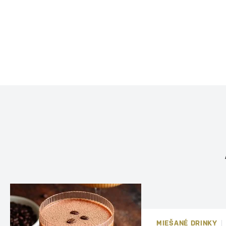
MIEŠANÉ DRINKY