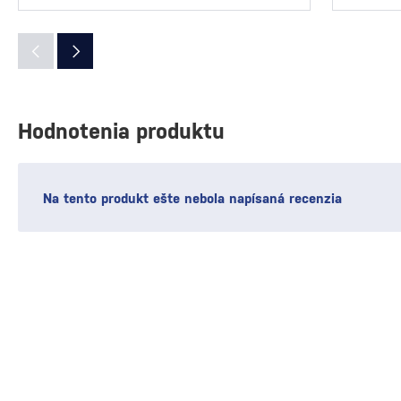
Hodnotenia produktu
Na tento produkt ešte nebola napísaná recenzia