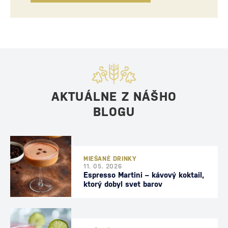
AKTUÁLNE Z NÁŠHO
BLOGU
MIEŠANÉ DRINKY
11. 05. 2026
Espresso Martini – kávový koktail,
ktorý dobyl svet barov