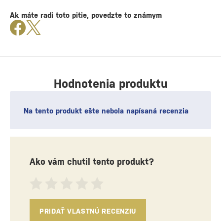
Ak máte radi toto pitie, povedzte to známym
Hodnotenia produktu
Na tento produkt ešte nebola napísaná recenzia
Ako vám chutil tento produkt?
PRIDAŤ VLASTNÚ RECENZIU