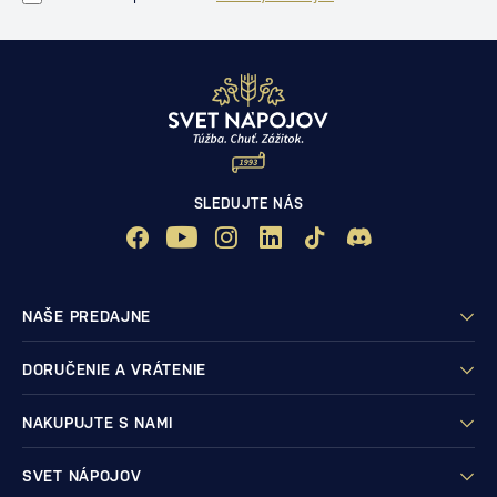
SLEDUJTE NÁS
NAŠE PREDAJNE
DORUČENIE A VRÁTENIE
NAKUPUJTE S NAMI
SVET NÁPOJOV