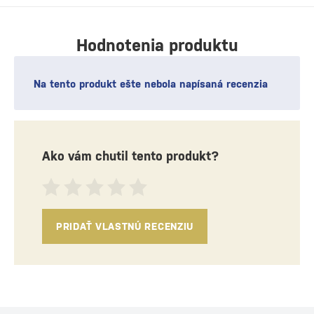
Hodnotenia produktu
Na tento produkt ešte nebola napísaná recenzia
Ako vám chutil tento produkt?
PRIDAŤ VLASTNÚ RECENZIU