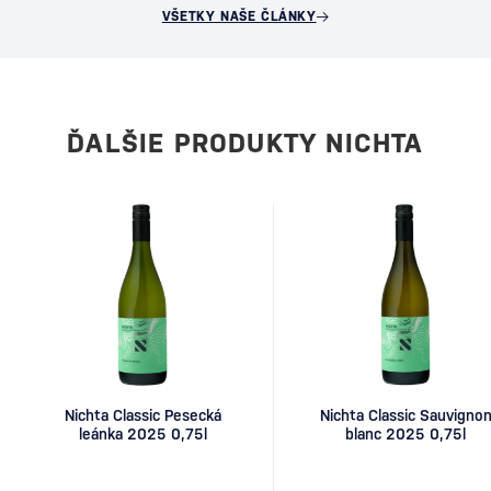
VŠETKY NAŠE ČLÁNKY
ĎALŠIE PRODUKTY NICHTA
Nichta Classic Pesecká
Nichta Classic Sauvigno
leánka 2025 0,75l
blanc 2025 0,75l