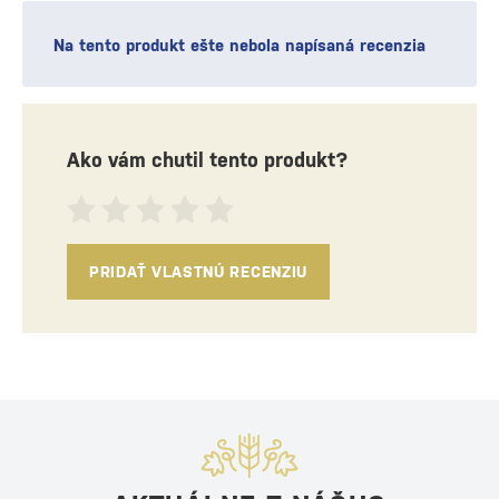
Na tento produkt ešte nebola napísaná recenzia
Ako vám chutil tento produkt?
PRIDAŤ VLASTNÚ RECENZIU