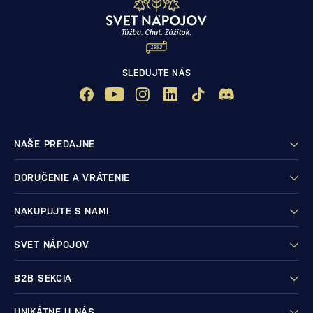
SLEDUJTE NÁS
NAŠE PREDAJNE
DORUČENIE A VRÁTENIE
NAKUPUJTE S NAMI
SVET NÁPOJOV
B2B SEKCIA
UNIKÁTNE U NÁS