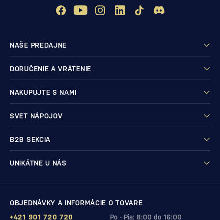
NAŠE PREDAJNE
DORUČENIE A VRÁTENIE
NAKUPUJTE S NAMI
SVET NÁPOJOV
B2B SEKCIA
UNIKÁTNE U NÁS
OBJEDNÁVKY A INFORMÁCIE O TOVARE
+421 901 720 720
Po - Pia: 8:00 do 16:00