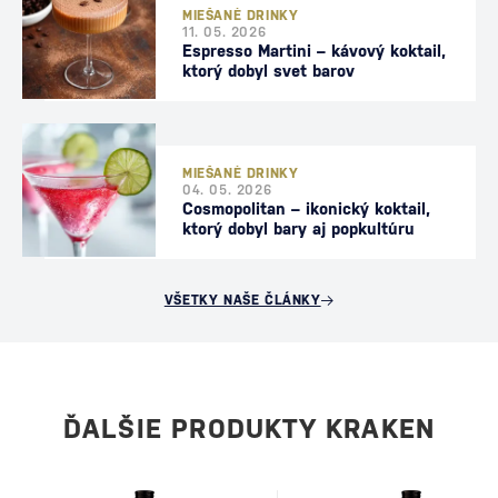
MIEŠANÉ DRINKY
11. 05. 2026
Espresso Martini – kávový koktail,
ktorý dobyl svet barov
MIEŠANÉ DRINKY
04. 05. 2026
Cosmopolitan – ikonický koktail,
ktorý dobyl bary aj popkultúru
VŠETKY NAŠE ČLÁNKY
ĎALŠIE PRODUKTY KRAKEN