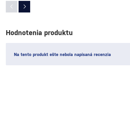
Hodnotenia produktu
Na tento produkt ešte nebola napísaná recenzia