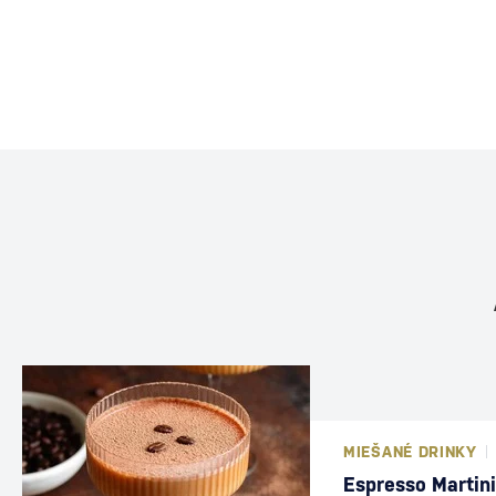
MIEŠANÉ DRINKY
Espresso Martini