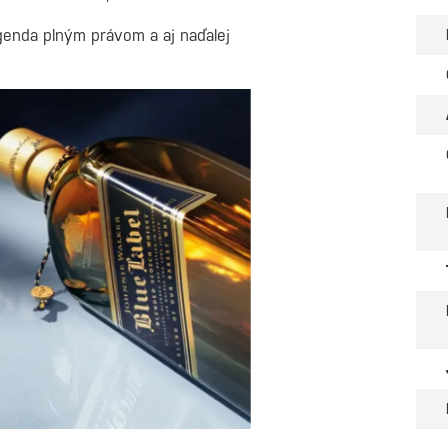
egenda plným právom a aj naďalej