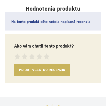
Hodnotenia produktu
Na tento produkt ešte nebola napísaná recenzia
Ako vám chutil tento produkt?
PRIDAŤ VLASTNÚ RECENZIU