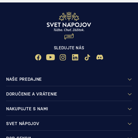
SLEDUJTE NÁS
NAŠE PREDAJNE
DORUČENIE A VRÁTENIE
NAKUPUJTE S NAMI
SVET NÁPOJOV