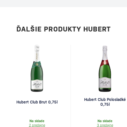
ĎALŠIE PRODUKTY HUBERT
Hubert Club Polosladké
Hubert Club Brut 0,75l
0,75l
Na sklade
Na sklade
2 predajne
3 predajne