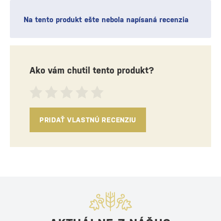
Na tento produkt ešte nebola napísaná recenzia
Ako vám chutil tento produkt?
PRIDAŤ VLASTNÚ RECENZIU