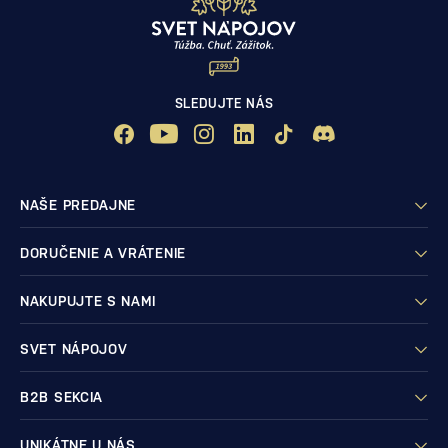
SLEDUJTE NÁS
NAŠE PREDAJNE
DORUČENIE A VRÁTENIE
NAKUPUJTE S NAMI
SVET NÁPOJOV
B2B SEKCIA
UNIKÁTNE U NÁS