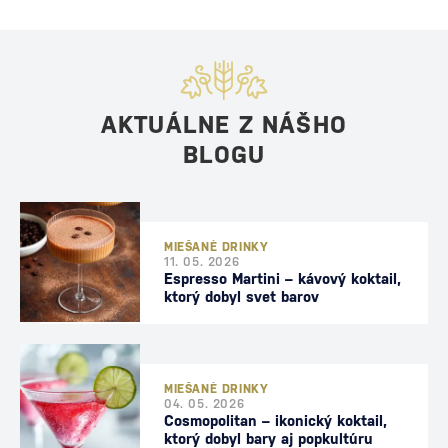
AKTUÁLNE Z NÁŠHO
BLOGU
MIEŠANÉ DRINKY
11. 05. 2026
Espresso Martini – kávový koktail,
ktorý dobyl svet barov
MIEŠANÉ DRINKY
04. 05. 2026
Cosmopolitan – ikonický koktail,
ktorý dobyl bary aj popkultúru