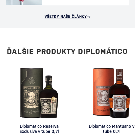
VŠETKY NAŠE ČLÁNKY
ĎALŠIE PRODUKTY DIPLOMÁTICO
Diplomático Reserva
Diplomático Mantuano v
Exclusiva v tube 0,7l
tube 0,7l