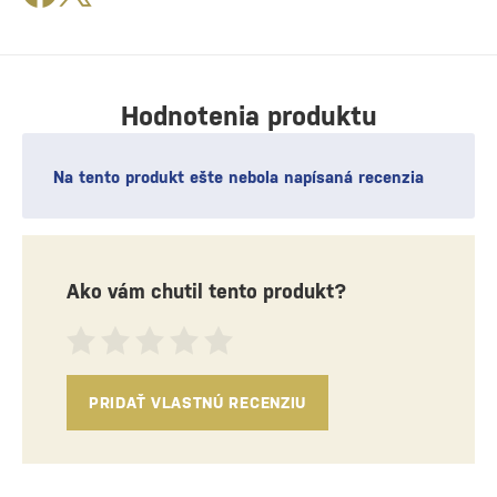
Hodnotenia produktu
Na tento produkt ešte nebola napísaná recenzia
Ako vám chutil tento produkt?
PRIDAŤ VLASTNÚ RECENZIU