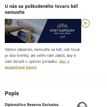
U nás sa poškodeného tovaru báť
nemusíte
Vážení zákazníci, nemusíte sa báť, náš tovar
je síce krehký, ale veľmi nám záleží, aby k
vám dorazil v úplnom poriadku.
viac o
bezpečnom balení
Popis
Diplomático Reserva Exclusiva