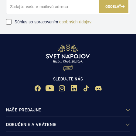
ODOSLAŤ
Súhlas so spracovaním
osobných údajov
.
SLEDUJTE NÁS
NAŠE PREDAJNE
DORUČENIE A VRÁTENIE