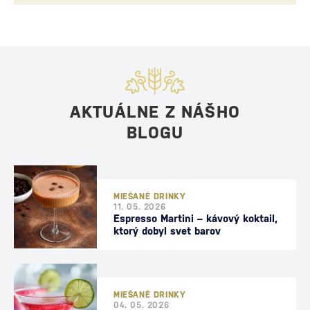
AKTUÁLNE Z NÁŠHO
BLOGU
MIEŠANÉ DRINKY
11. 05. 2026
Espresso Martini – kávový koktail,
ktorý dobyl svet barov
MIEŠANÉ DRINKY
04. 05. 2026