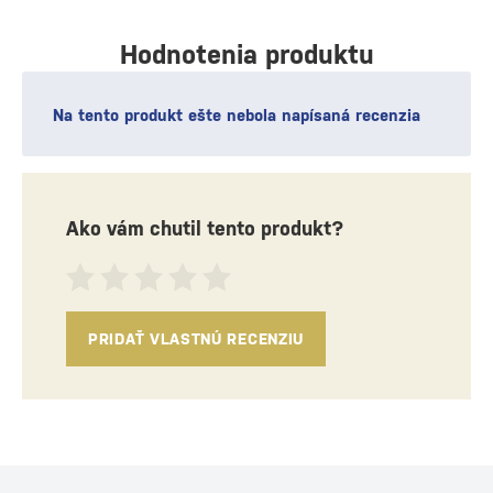
Hodnotenia produktu
Na tento produkt ešte nebola napísaná recenzia
Ako vám chutil tento produkt?
PRIDAŤ VLASTNÚ RECENZIU