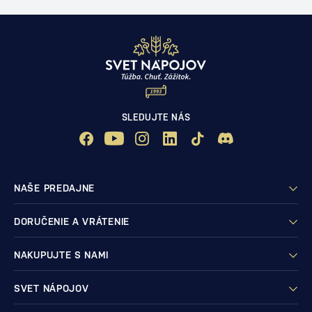
SLEDUJTE NÁS
NAŠE PREDAJNE
DORUČENIE A VRÁTENIE
NAKUPUJTE S NAMI
SVET NÁPOJOV