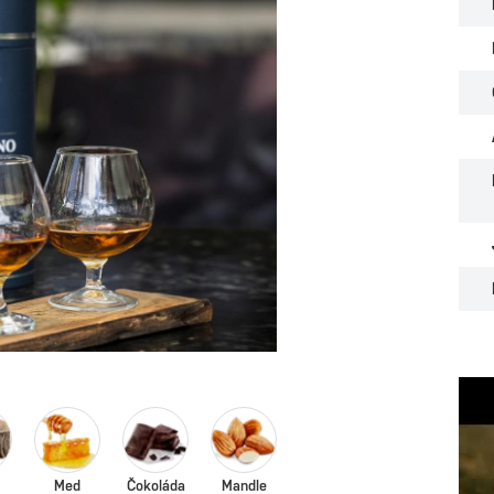
Med
Čokoláda
Mandle