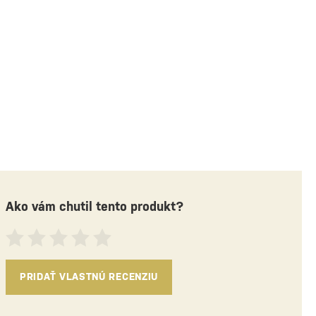
Ako vám chutil tento produkt?
PRIDAŤ VLASTNÚ RECENZIU