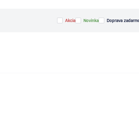
Akcia
Novinka
Doprava zadarm