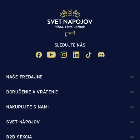
SLEDUJTE NÁS
NAŠE PREDAJNE
DORUČENIE A VRÁTENIE
NAKUPUJTE S NAMI
SVET NÁPOJOV
B2B SEKCIA