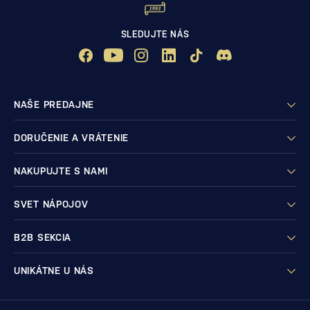
SLEDUJTE NÁS
NAŠE PREDAJNE
DORUČENIE A VRÁTENIE
NAKUPUJTE S NAMI
SVET NÁPOJOV
B2B SEKCIA
UNIKÁTNE U NÁS