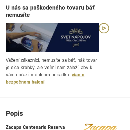
U nás sa poškodeného tovaru báť
nemusíte
Vážení zákazníci, nemusíte sa báť, náš tovar
je síce krehký, ale veľmi nám záleží, aby k
vám dorazil v úplnom poriadku.
viac o
bezpečnom balení
Popis
Zacapa Centenario Reserva