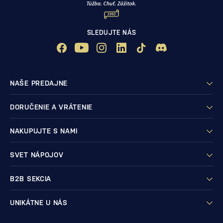
SLEDUJTE NÁS
NAŠE PREDAJNE
DORUČENIE A VRÁTENIE
NAKUPUJTE S NAMI
SVET NÁPOJOV
B2B SEKCIA
UNIKÁTNE U NÁS