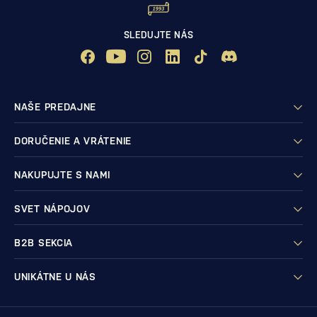
SLEDUJTE NÁS
NAŠE PREDAJNE
DORUČENIE A VRÁTENIE
NAKUPUJTE S NAMI
SVET NÁPOJOV
B2B SEKCIA
UNIKÁTNE U NÁS