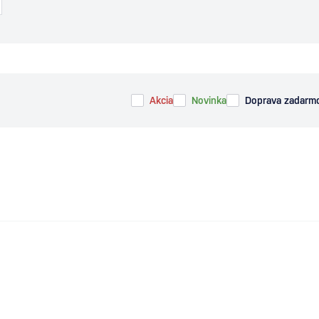
Akcia
Novinka
Doprava zadarm