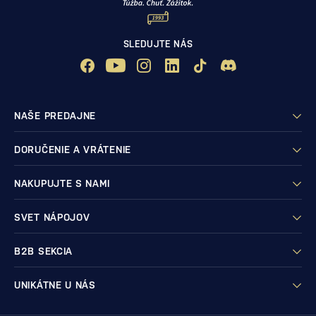
SLEDUJTE NÁS
NAŠE PREDAJNE
DORUČENIE A VRÁTENIE
NAKUPUJTE S NAMI
SVET NÁPOJOV
B2B SEKCIA
UNIKÁTNE U NÁS