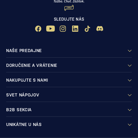
SLEDUJTE NÁS
NAŠE PREDAJNE
DORUČENIE A VRÁTENIE
NAKUPUJTE S NAMI
SVET NÁPOJOV
B2B SEKCIA
UNIKÁTNE U NÁS