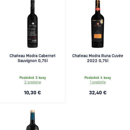
Chateau Modra Cabernet
Chateau Modra Runa Cuvée
Sauvignon 0,75l
2022 0,75l
Posledné 3 kusy
Posledné 4 kusy
2 predajne
1 predajňa
10,30 €
32,40 €