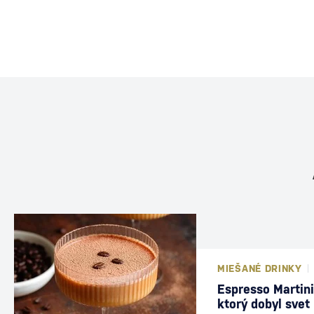
MIEŠANÉ DRINKY
Espresso Martini
ktorý dobyl svet