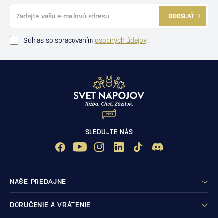
ODOSLAŤ
Súhlas so spracovaním
osobných údajov
.
SLEDUJTE NÁS
NAŠE PREDAJNE
DORUČENIE A VRÁTENIE