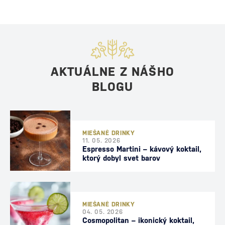
AKTUÁLNE Z NÁŠHO
BLOGU
MIEŠANÉ DRINKY
11. 05. 2026
Espresso Martini – kávový koktail,
ktorý dobyl svet barov
MIEŠANÉ DRINKY
04. 05. 2026
Cosmopolitan – ikonický koktail,