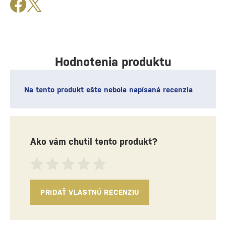
Hodnotenia produktu
Na tento produkt ešte nebola napísaná recenzia
Ako vám chutil tento produkt?
PRIDAŤ VLASTNÚ RECENZIU