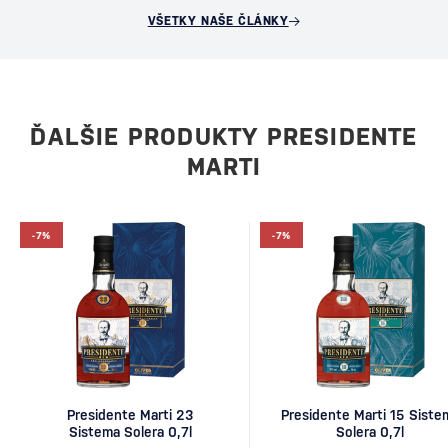
VŠETKY NAŠE ČLÁNKY
ĎALŠIE PRODUKTY PRESIDENTE
MARTI
-7%
-7%
Presidente Marti 23
Presidente Marti 15 Siste
Sistema Solera 0,7l
Solera 0,7l