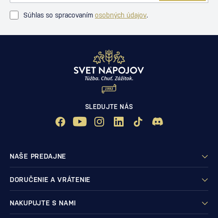
Súhlas so spracovaním
osobných údajov
.
SLEDUJTE NÁS
NAŠE PREDAJNE
DORUČENIE A VRÁTENIE
NAKUPUJTE S NAMI