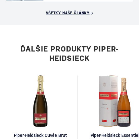
VŠETKY NAŠE ČLÁNKY
ĎALŠIE PRODUKTY PIPER-
HEIDSIECK
Piper-Heidsieck Cuvée Brut
Piper-Heidsieck Essentie