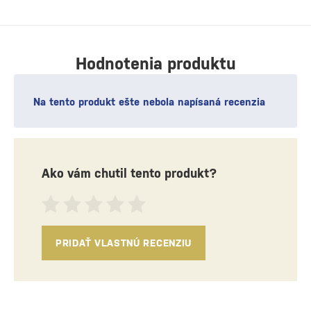
Hodnotenia produktu
Na tento produkt ešte nebola napísaná recenzia
Ako vám chutil tento produkt?
PRIDAŤ VLASTNÚ RECENZIU