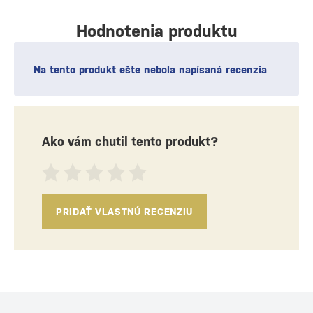
Hodnotenia produktu
Na tento produkt ešte nebola napísaná recenzia
Ako vám chutil tento produkt?
PRIDAŤ VLASTNÚ RECENZIU