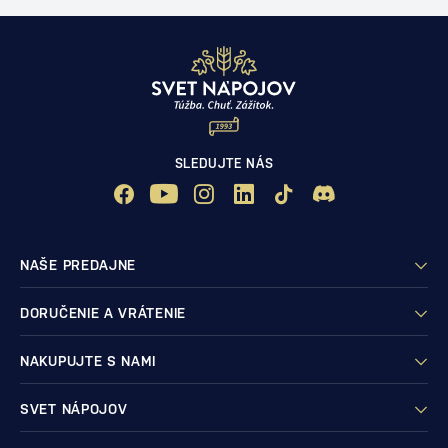
SLEDUJTE NÁS
NAŠE PREDAJNE
DORUČENIE A VRÁTENIE
NAKUPUJTE S NAMI
SVET NÁPOJOV