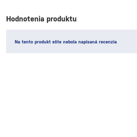
Hodnotenia produktu
Na tento produkt ešte nebola napísaná recenzia