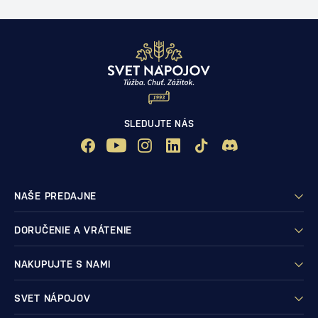
SLEDUJTE NÁS
NAŠE PREDAJNE
DORUČENIE A VRÁTENIE
NAKUPUJTE S NAMI
SVET NÁPOJOV