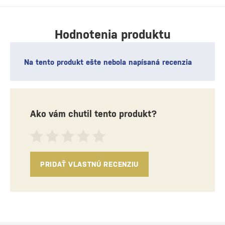
Hodnotenia produktu
Na tento produkt ešte nebola napísaná recenzia
Ako vám chutil tento produkt?
PRIDAŤ VLASTNÚ RECENZIU