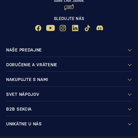
SLEDUJTE NÁS
NAŠE PREDAJNE
DORUČENIE A VRÁTENIE
NAKUPUJTE S NAMI
SVET NÁPOJOV
B2B SEKCIA
UNIKÁTNE U NÁS